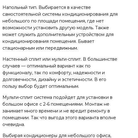
Напольный тип. Выбирается в качестве
самостоятельной системы кондиционирования для
небольшого по площади помещения, где нет
возможности установить другую модель. Также
может служить дополнительным устройством для
кондиционирования помещения. Бывает
стационарным или передвижным.
Настенный сплит или мульти-сплит. В большинстве
случаев — оптимальный вариант как по
функционалу, так по комфорту, надежности и
долговечности, дизайну и эстетичности. В его
пользу выбор будет оптимальным.
Мульти-сплит система подойдет для установки в
большом офисе с 2-6 помещениями. Монтаж не
занимает много времени и не вредит ремонту в
помещении. Так что выгода этого варианта вполне
очевидна.
Выбирая кондиционеры для небольшого офиса,