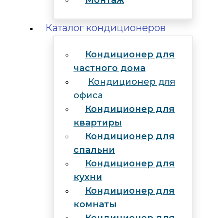
Монтаж
Каталог кондиционеров
Кондиционер для
частного дома
Кондиционер для
офиса
Кондиционер для
квартиры
Кондиционер для
спальни
Кондиционер для
кухни
Кондиционер для
комнаты