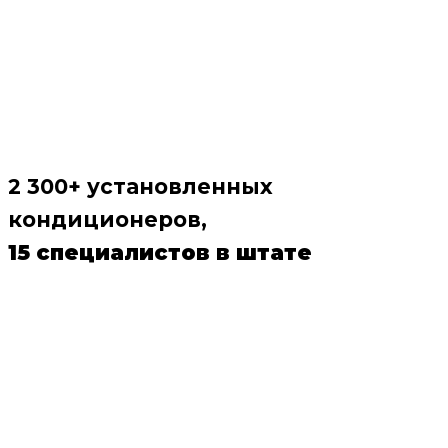
2 300+ установленных
кондиционеров,
15 специалистов в штате