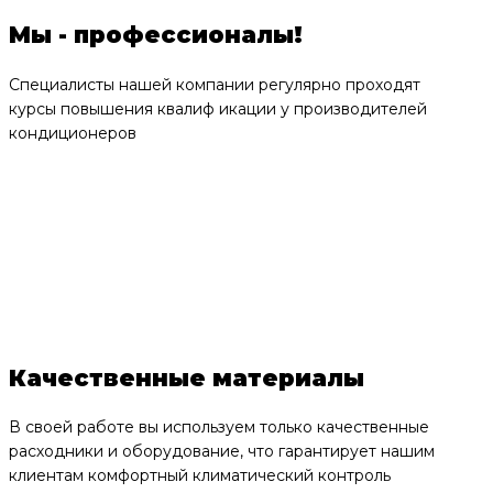
Мы - профессионалы!
Специалисты нашей компании регулярно проходят
курсы повышения квалиф икации у производителей
кондиционеров
Качественные материалы
В своей работе вы используем только качественные
расходники и оборудование, что гарантирует нашим
клиентам комфортный климатический контроль