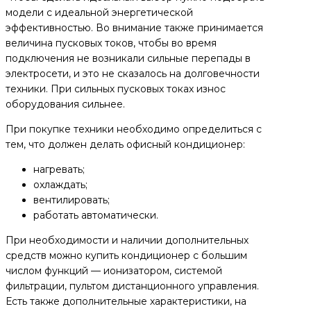
модели с идеальной энергетической
эффективностью. Во внимание также принимается
величина пусковых токов, чтобы во время
подключения не возникали сильные перепады в
электросети, и это не сказалось на долговечности
техники. При сильных пусковых токах износ
оборудования сильнее.
При покупке техники необходимо определиться с
тем, что должен делать офисный кондиционер:
нагревать;
охлаждать;
вентилировать;
работать автоматически.
При необходимости и наличии дополнительных
средств можно купить кондиционер с большим
числом функций — ионизатором, системой
фильтрации, пультом дистанционного управления.
Есть также дополнительные характеристики, на