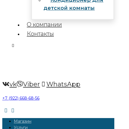
Кондиционер для
детской комнаты
О компании
Контакты
vk
Viber
WhatsApp
+7 (922) 668-68-56
Магазин
Услуги