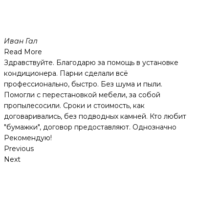
Иван Гал
Read More
Здравствуйте. Благодарю за помощь в установке
кондиционера. Парни сделали всё
профессионально, быстро. Без шума и пыли.
Помогли с перестановкой мебели, за собой
пропылесосили. Сроки и стоимость, как
договаривались, без подводных камней. Кто любит
"бумажки", договор предоставляют. Однозначно
Рекомендую!
Previous
Next