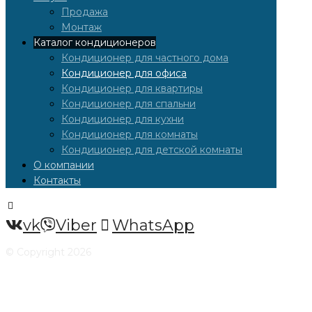
Продажа
Монтаж
Каталог кондиционеров
Кондиционер для частного дома
Кондиционер для офиса
Кондиционер для квартиры
Кондиционер для спальни
Кондиционер для кухни
Кондиционер для комнаты
Кондиционер для детской комнаты
О компании
Контакты
vk
Viber
WhatsApp
© Copyright 2026