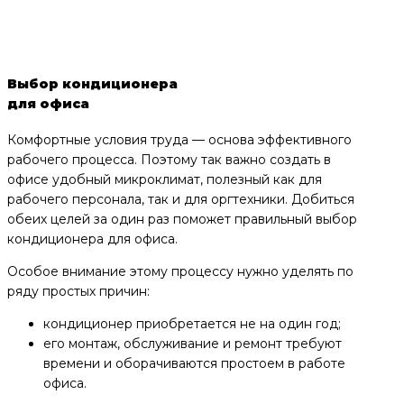
Выбор кондиционера
для офиса
Комфортные условия труда — основа эффективного
рабочего процесса. Поэтому так важно создать в
офисе удобный микроклимат, полезный как для
рабочего персонала, так и для оргтехники. Добиться
обеих целей за один раз поможет правильный выбор
кондиционера для офиса.
Особое внимание этому процессу нужно уделять по
ряду простых причин:
кондиционер приобретается не на один год;
его монтаж, обслуживание и ремонт требуют
времени и оборачиваются простоем в работе
офиса.