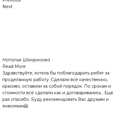
Next
Наталья Шамриоква
Read More
Здравствуйте, хотела бы поблагодарить ребят за
проделанную работу. Сделали всё качественно,
красиво, оставили за собой порядок. По срокам и
стоимости всё сделали как и договаривались . Ещё
раз спасибо. Буду рекомендовать Вас друзьям и
знакомым🤗