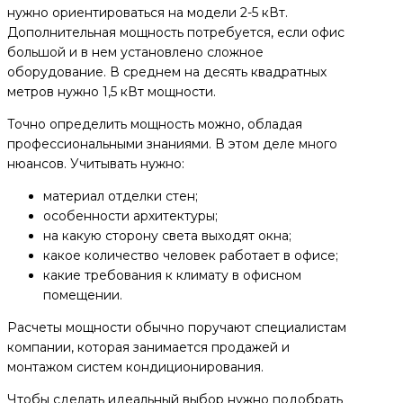
нужно ориентироваться на модели 2-5 кВт.
Дополнительная мощность потребуется, если офис
большой и в нем установлено сложное
оборудование. В среднем на десять квадратных
метров нужно 1,5 кВт мощности.
Точно определить мощность можно, обладая
профессиональными знаниями. В этом деле много
нюансов. Учитывать нужно:
материал отделки стен;
особенности архитектуры;
на какую сторону света выходят окна;
какое количество человек работает в офисе;
какие требования к климату в офисном
помещении.
Расчеты мощности обычно поручают специалистам
компании, которая занимается продажей и
монтажом систем кондиционирования.
Чтобы сделать идеальный выбор нужно подобрать