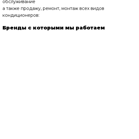
обслуживание
а также продажу, ремонт, монтаж всех видов
кондиционеров:
Бренды с которыми мы работаем