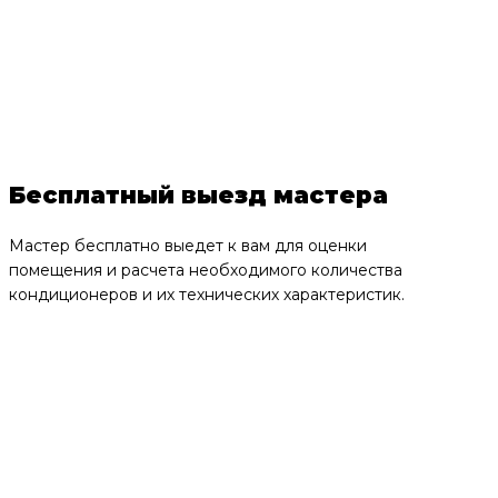
Бесплатный выезд мастера
Мастер бесплатно выедет к вам для оценки
помещения и расчета необходимого количества
кондиционеров и их технических характеристик.