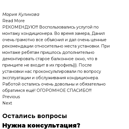
Мария Куликова
Read More
РЕКОМЕНДУЮ!!! Воспользовались услугой по
монтажу кондиционера. Во время замера, Данил
очень грамотно все объяснил и дал очень ценные
рекомендации относительно места установки. При
монтаже ребятам пришлось дополнительно
демонтировать старое балконное окно, что в
принципе не входит в их профиль))). После
установки нас проконсультировали по вопросу
эксплуатации и обслуживания кондиционера.
Работой остались очень довольны и обязательно
обратимся ещё! ОГОРОМНОЕ СПАСИБО!!!
Previous
Next
Остались вопросы
Нужна консультация?