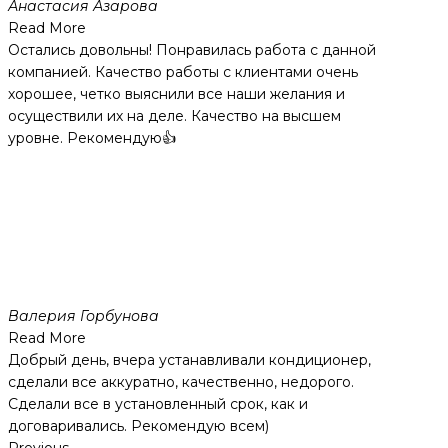
Анастасия Азарова
Read More
Остались довольны! Понравилась работа с данной
компанией. Качество работы с клиентами очень
хорошее, четко выяснили все наши желания и
осуществили их на деле. Качество на высшем
уровне. Рекомендую👍
Валерия Горбунова
Read More
Добрый день, вчера устанавливали кондиционер,
сделали все аккуратно, качественно, недорого.
Сделали все в установленный срок, как и
договаривались. Рекомендую всем)
Previous