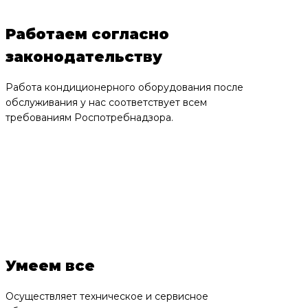
Работаем согласно
законодательству
Работа кондиционерного оборудования после
обслуживания у нас соответствует всем
требованиям Роспотребнадзора.
Умеем все
Осуществляет техническое и сервисное