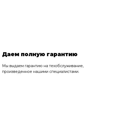
Даем полную гарантию
Мы выдаем гарантию на техобслуживание,
произведенное нашими специалистами.