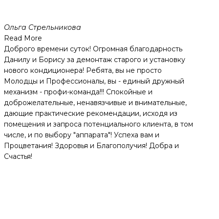
Ольга Стрельникова
Read More
Доброго времени суток! Огромная благодарность
Данилу и Борису за демонтаж старого и установку
нового кондиционера! Ребята, вы не просто
Молодцы и Профессионалы, вы - единый дружный
механизм - профи-команда!!! Спокойные и
доброжелательные, ненавязчивые и внимательные,
дающие практические рекомендации, исходя из
помещения и запроса потенциального клиента, в том
числе, и по выбору "аппарата"! Успеха вам и
Процветания! Здоровья и Благополучия! Добра и
Счастья!