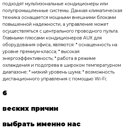
подходят мультизональные кондиционеры или
полупромышленные системы. Данная климатическая
техника оснащается мощными внешними блоками
повышенной надежности, а управление может
осуществляться с центрального проводного пульта.
Главными плюсами кондиционеров AUX для
оборудования офиса, являются: * оснащенность на
уровне премиум-класса; * высокая
энергоэффективность; * работа в режиме
охлаждения и подогрева в широком температурном
диапазоне; * низкий уровень шума; * возможность
дистанционного управления с помощью Wi-Fi;
6
веских причин
выбрать именно нас