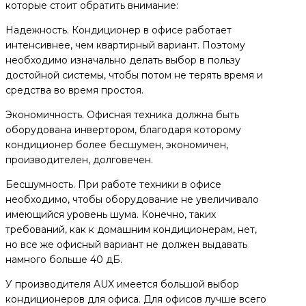
которые стоит обратить внимание:
Надежность. Кондиционер в офисе работает
интенсивнее, чем квартирный вариант. Поэтому
необходимо изначально делать выбор в пользу
достойной системы, чтобы потом не терять время и
средства во время простоя.
Экономичность. Офисная техника должна быть
оборудована инвертором, благодаря которому
кондиционер более бесшумен, экономичен,
производителен, долговечен.
Бесшумность. При работе техники в офисе
необходимо, чтобы оборудование не увеличивало
имеющийся уровень шума. Конечно, таких
требований, как к домашним кондиционерам, нет,
но все же офисный вариант не должен выдавать
намного больше 40 дБ.
У производителя AUX имеется большой выбор
кондиционеров для офиса. Для офисов лучше всего