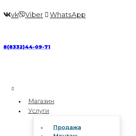
vk
Viber
WhatsApp
8(8332)44-09-71
Магазин
Услуги
Продажа