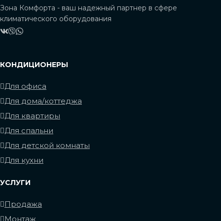
Зона Комфорта - ваш надежный партнер в сфере
климатического оборудования
КОНДИЦИОНЕРЫ
Для офиса
Для дома/коттеджа
Для квартиры
Для спальни
Для детской комнаты
Для кухни
УСЛУГИ
Продажа
Монтаж