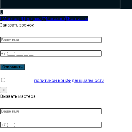
Монтаж
Продажа
Магазин
Контакты
Заказать звонок
Я согласен с
политикой конфиденциальности
×
Вызвать мастера