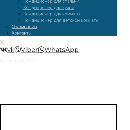
Кондиционер для спальни
Кондиционер для кухни
Кондиционер для комнаты
Кондиционер для детской комнаты
О компании
Контакты
vk
Viber
WhatsApp
© Copyright 2026