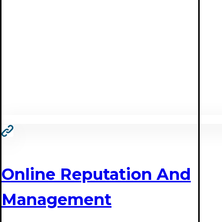
Online Reputation And
Management