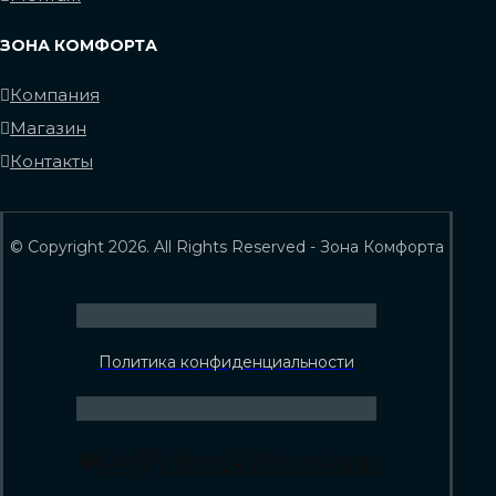
ЗОНА КОМФОРТА
Компания
Магазин
Контакты
© Copyright 2026. All Rights Reserved - Зона Комфорта
Политика конфиденциальности
vk
Viber
WhatsApp