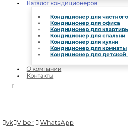
Каталог кондиционеров
Кондиционер для частног
Кондиционер для офиса
Кондиционер для квартир
Кондиционер для спальни
Кондиционер для кухни
Кондиционер для комнаты
Кондиционер для детской
О компании
Контакты
vk
Viber
WhatsApp