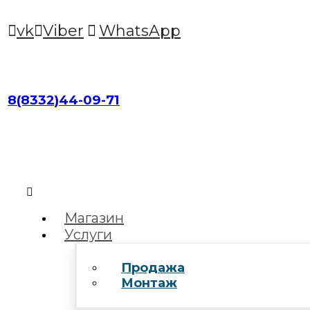
vk
Viber
WhatsApp
8(8332)44-09-71
Магазин
Услуги
Продажа
Монтаж